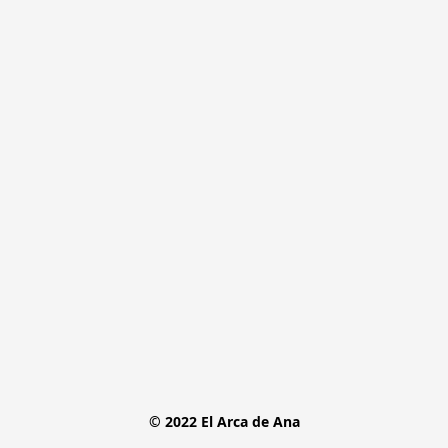
© 2022 El Arca de Ana