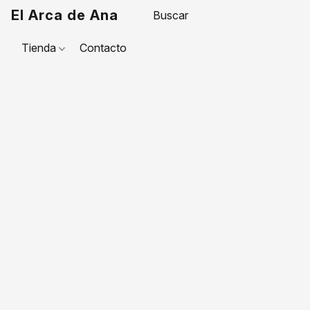
El Arca de Ana
Tienda
Contacto