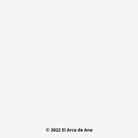
© 2022 El Arca de Ana