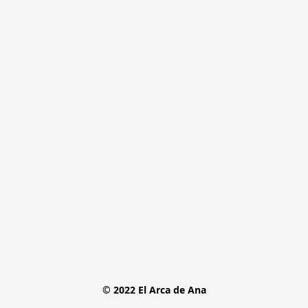
© 2022 El Arca de Ana