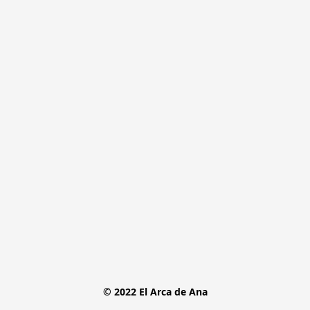
© 2022 El Arca de Ana