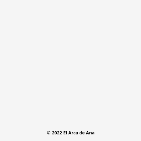
© 2022 El Arca de Ana