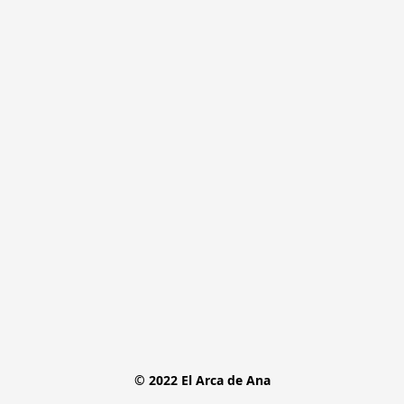
© 2022 El Arca de Ana