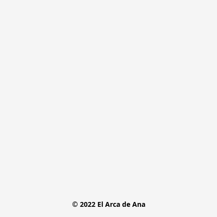
© 2022 El Arca de Ana