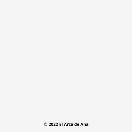
© 2022 El Arca de Ana