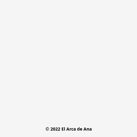
© 2022 El Arca de Ana